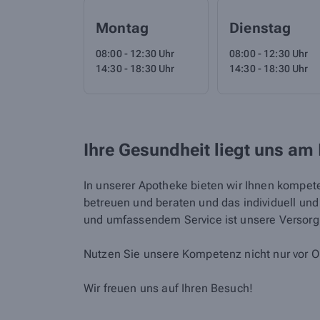
Montag
Dienstag
08:00 - 12:30 Uhr
08:00 - 12:30 Uhr
14:30 - 18:30 Uhr
14:30 - 18:30 Uhr
Ihre Gesundheit liegt uns am
In unserer Apotheke bieten wir Ihnen kompete
betreuen und beraten und das individuell un
und umfassendem Service ist unsere Versorgu
Nutzen Sie unsere Kompetenz nicht nur vor O
Wir freuen uns auf Ihren Besuch!