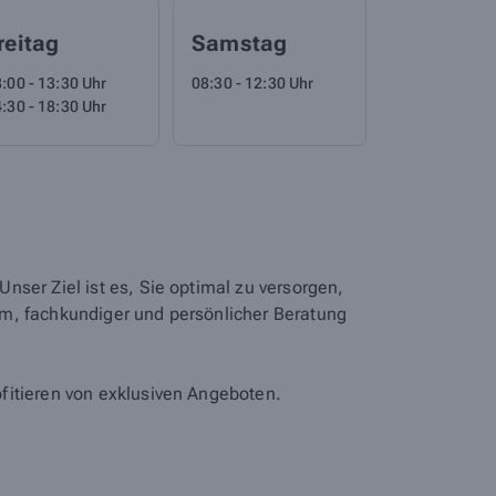
reitag
Samstag
:00 - 13:30 Uhr
08:30 - 12:30 Uhr
:30 - 18:30 Uhr
ser Ziel ist es, Sie optimal zu versorgen,
um, fachkundiger und persönlicher Beratung
fitieren von exklusiven Angeboten.