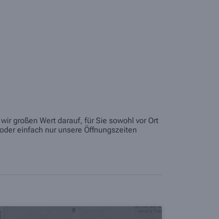
ir großen Wert darauf, für Sie sowohl vor Ort
oder einfach nur unsere Öffnungszeiten