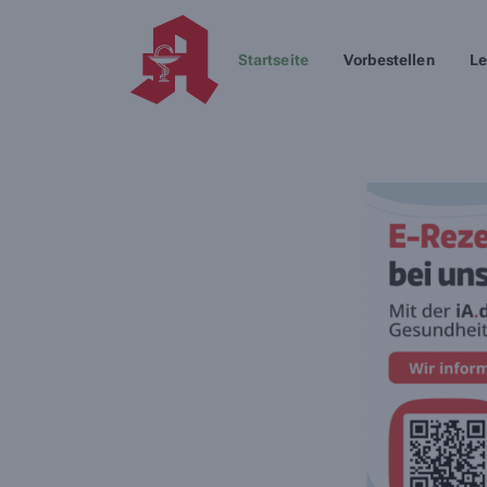
Startseite
Vorbestellen
Le