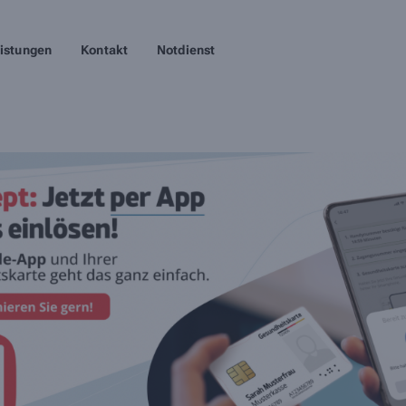
istungen
Kontakt
Notdienst