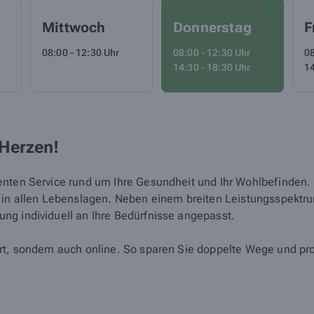
Mittwoch
Donnerstag
F
08:00 - 12:30 Uhr
08:00 - 12:30 Uhr
08
14:30 - 18:30 Uhr
14
 Herzen!
nten Service rund um Ihre Gesundheit und Ihr Wohlbefinden. Un
d in allen Lebenslagen. Neben einem breiten Leistungsspektr
ng individuell an Ihre Bedürfnisse angepasst.
rt, sondern auch online. So sparen Sie doppelte Wege und pro