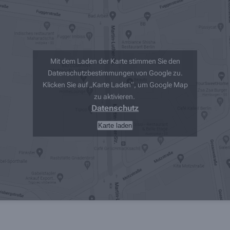
Mit dem Laden der Karte stimmen Sie den
Datenschutzbestimmungen von Google zu.
Klicken Sie auf „Karte Laden“, um Google Map
zu aktivieren.
Datenschutz
Karte laden